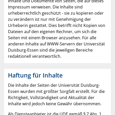
Inhalte und Dokumente von Seiten, die auf dieses
Impressum verweisen. Die Inhalte sind
urheberrechtlich geschützt - sie zu kopieren oder
zu verändern ist nur mit Genehmigung der
Urheberin gestattet. Dies betrifft nicht Kopien von
Dateien auf den eigenen Rechner, um sich die
Seiten mit einem Browser anzusehen. Für alle
anderen Inhalte auf WWW-Servern der Universität
Duisburg-Essen sind die jeweiligen Bereiche
redaktionell verantwortlich.
Haftung für Inhalte
Die Inhalte der Seiten der Universität Duisburg-
Essen wurden mit größter Sorgfalt erstellt. Für die
Richtigkeit, Vollständigkeit und Aktualität der
Inhalte wird jedoch keine Gewähr übernommen.
Als Diensteanbieter ist die UDE gemäß § 7 Abs. 1