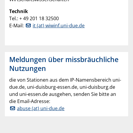
Technik
Tel.: + 49 201 18 32500
E-Mail:
it (at) wiwinf.uni-due.de
Meldungen über missbräuchliche
Nutzungen
die von Stationen aus dem IP-Namensbereich uni-
due.de, uni-duisburg-essen.de, uni-duisburg.de
und uni-essen.de ausgehen, senden Sie bitte an
die Email-Adresse:
abuse (at) uni-due.de