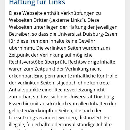
Haftung für Links
Diese Webseite enthält Verknüpfungen zu
Webseiten Dritter („externe Links“). Diese
Webseiten unterliegen der Haftung der jeweiligen
Betreiber, so dass die Universität Duisburg-Essen
für diese fremden Inhalte keine Gewähr
übernimmt. Die verlinkten Seiten wurden zum
Zeitpunkt der Verlinkung auf mögliche
Rechtsverstöße überprüft. Rechtswidrige Inhalte
waren zum Zeitpunkt der Verlinkung nicht
erkennbar. Eine permanente inhaltliche Kontrolle
der verlinkten Seiten ist jedoch ohne konkrete
Anhaltspunkte einer Rechtsverletzung nicht
zumutbar, so dass sich die Universität Duisburg-
Essen hiermit ausdrücklich von allen Inhalten der
gelinkten/verknüpften Seiten, die nach der
Linksetzung verändert wurden, distanziert. Für
illegale, fehlerhafte oder unvollständige Inhalte