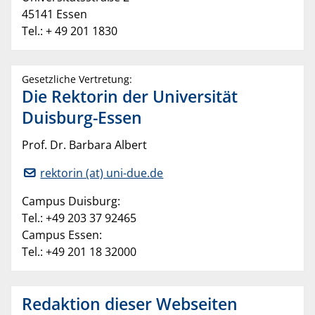
45141 Essen
Tel.: + 49 201 1830
Gesetzliche Vertretung:
Die Rektorin der Universität
Duisburg-Essen
Prof. Dr. Barbara Albert
rektorin (at) uni-due.de
Campus Duisburg:
Tel.: +49 203 37 92465
Campus Essen:
Tel.: +49 201 18 32000
Redaktion dieser Webseiten