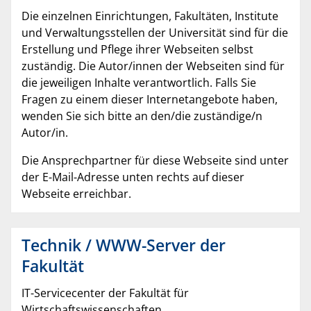
Die einzelnen Einrichtungen, Fakultäten, Institute
und Verwaltungsstellen der Universität sind für die
Erstellung und Pflege ihrer Webseiten selbst
zuständig. Die Autor/innen der Webseiten sind für
die jeweiligen Inhalte verantwortlich. Falls Sie
Fragen zu einem dieser Internetangebote haben,
wenden Sie sich bitte an den/die zuständige/n
Autor/in.
Die Ansprechpartner für diese Webseite sind unter
der E-Mail-Adresse unten rechts auf dieser
Webseite erreichbar.
Technik / WWW-Server der
Fakultät
IT-Servicecenter der Fakultät für
Wirtschaftswissenschaften