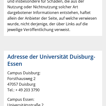
und insbesondere für Schäden, die aus der
Nutzung oder Nichtnutzung solcher Art
dargebotener Informationen entstehen, haftet
allein der Anbieter der Seite, auf welche verwiesen
wurde, nicht derjenige, der über Links auf die
jeweilige Veröffentlichung verweist.
Adresse der Universität Duisburg-
Essen
Campus Duisburg:
Forsthausweg 2
47057 Duisburg
Tel.: + 49 203 3790
Campus Essen:
Universitätsstraße 2