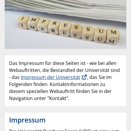
Das Impressum für diese Seiten ist - wie bei allen
Webauftritten, die Bestandteil der Universität sind
- das
Impressum der Universität
, das Sie im
Folgenden finden. Kontaktinformationen zu
diesem speziellen Webauftritt finden Sie in der
Navigation unter "Kontakt".
Impressum