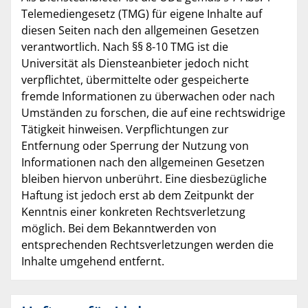
Telemediengesetz (TMG) für eigene Inhalte auf
diesen Seiten nach den allgemeinen Gesetzen
verantwortlich. Nach §§ 8-10 TMG ist die
Universität als Diensteanbieter jedoch nicht
verpflichtet, übermittelte oder gespeicherte
fremde Informationen zu überwachen oder nach
Umständen zu forschen, die auf eine rechtswidrige
Tätigkeit hinweisen. Verpflichtungen zur
Entfernung oder Sperrung der Nutzung von
Informationen nach den allgemeinen Gesetzen
bleiben hiervon unberührt. Eine diesbezügliche
Haftung ist jedoch erst ab dem Zeitpunkt der
Kenntnis einer konkreten Rechtsverletzung
möglich. Bei dem Bekanntwerden von
entsprechenden Rechtsverletzungen werden die
Inhalte umgehend entfernt.