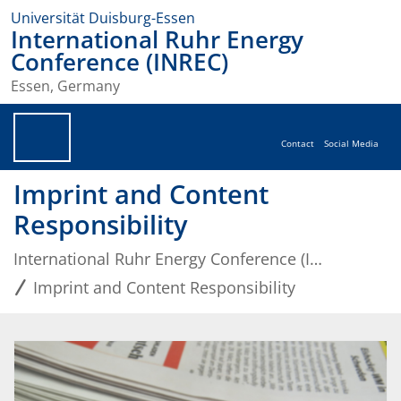
Universität Duisburg-Essen
International Ruhr Energy
Conference (INREC)
Essen, Germany
Contact
Social Media
Imprint and Content
Responsibility
International Ruhr Energy Conference (INREC)
Imprint and Content Responsibility